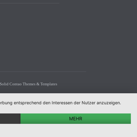
Solid Contao Themes & Templates
 Werbung entsprechend den Interessen der Nutzer anzuzeigen.
MEHR