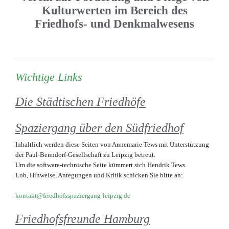
Kulturwerten im Bereich des
Friedhofs- und Denkmalwesens
Wichtige Links
Die Städtischen Friedhöfe
Spaziergang über den Südfriedhof
Inhaltlich werden diese Seiten von Annemarie Tews mit Unterstützung
der Paul-Benndorf-Gesellschaft zu Leipzig betreut.
Um die software-technische Seite kümmert sich Hendrik Tews.
Lob, Hinweise, Anregungen und Kritik schicken Sie bitte an:
kontakt@friedhofsspaziergang-leipzig.de
Friedhofsfreunde Hamburg