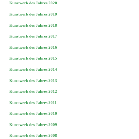
Kunstwerk des Jahres 2020
Kunstwerk des Jahres 2019
Kunstwerk des Jahres 2018
Kunstwerk des Jahres 2017
Kunstwerk des Jahres 2016
Kunstwerk des Jahres 2015
Kunstwerk des Jahres 2014
Kunstwerk des Jahres 2013
Kunstwerk des Jahres 2012
Kunstwerk des Jahres 2011
Kunstwerk des Jahres 2010
Kunstwerk des Jahres 2009
Kunstwerk des Jahres 2008