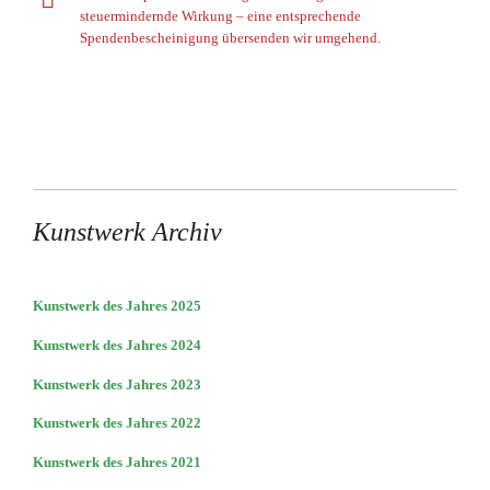
steuermindernde Wirkung – eine entsprechende
Spendenbescheinigung übersenden wir umgehend.
Kunstwerk Archiv
Kunstwerk des Jahres 2025
Kunstwerk des Jahres 2024
Kunstwerk des Jahres 2023
Kunstwerk des Jahres 2022
Kunstwerk des Jahres 2021