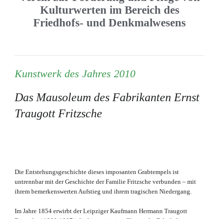
Kulturwerten im Bereich des
Friedhofs- und Denkmalwesens
Kunstwerk des Jahres 2010
Das Mausoleum des Fabrikanten Ernst
Traugott Fritzsche
Die Entstehungsgeschichte dieses imposanten Grabtempels ist
untrennbar mit der Geschichte der Familie Fritzsche verbunden – mit
ihrem bemerkenswerten Aufstieg und ihrem tragischen Niedergang.
Im Jahre 1854 erwirbt der Leipziger Kaufmann Hermann Traugott