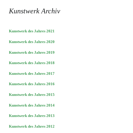
Kunstwerk Archiv
Kunstwerk des Jahres 2021
Kunstwerk des Jahres 2020
Kunstwerk des Jahres 2019
Kunstwerk des Jahres 2018
Kunstwerk des Jahres 2017
Kunstwerk des Jahres 2016
Kunstwerk des Jahres 2015
Kunstwerk des Jahres 2014
Kunstwerk des Jahres 2013
Kunstwerk des Jahres 2012