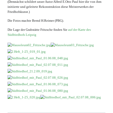
(Demnächst schildert unser Autor Alfred E.Otto Paul hier die von ihm
initiierte und geleitete Rekonstruktion diese Meisterwerkes der
Friedhofskunst.)
Die Fotos machte Bernd H.Reimer (PBG).
Die Lage der Grabstätte Fritzsche finden Sie
auf der Karte des
Südfriedhofs Leipzig