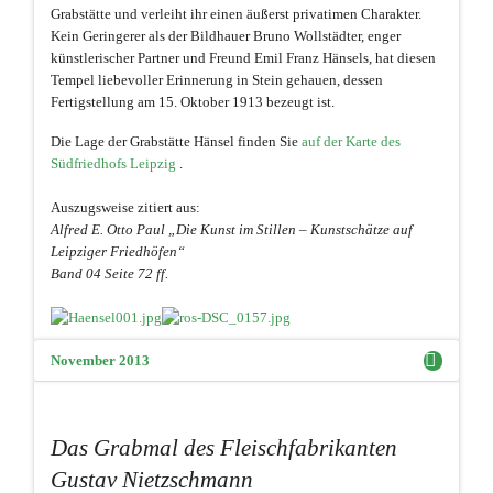
Grabstätte und verleiht ihr einen äußerst privatimen Charakter.
Kein Geringerer als der Bildhauer Bruno Wollstädter, enger
künstlerischer Partner und Freund Emil Franz Hänsels, hat diesen
Tempel liebevoller Erinnerung in Stein gehauen, dessen
Fertigstellung am 15. Oktober 1913 bezeugt ist.
Die Lage der Grabstätte Hänsel finden Sie
auf der Karte des
Südfriedhofs Leipzig
.
Auszugsweise zitiert aus:
Alfred E. Otto Paul „Die Kunst im Stillen – Kunstschätze auf
Leipziger Friedhöfen“
Band 04 Seite 72 ff.
November 2013
Das Grabmal des Fleischfabrikanten
Gustav Nietzschmann