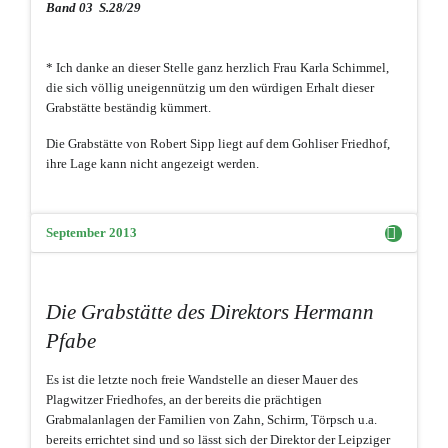
Band 03 S.28/29
* Ich danke an dieser Stelle ganz herzlich Frau Karla Schimmel,
die sich völlig uneigennützig um den würdigen Erhalt dieser
Grabstätte beständig kümmert.
Die Grabstätte von Robert Sipp liegt auf dem Gohliser Friedhof,
ihre Lage kann nicht angezeigt werden.
September 2013
Die Grabstätte des Direktors Hermann
Pfabe
Es ist die letzte noch freie Wandstelle an dieser Mauer des
Plagwitzer Friedhofes, an der bereits die prächtigen
Grabmalanlagen der Familien von Zahn, Schirm, Törpsch u.a.
bereits errichtet sind und so lässt sich der Direktor der Leipziger