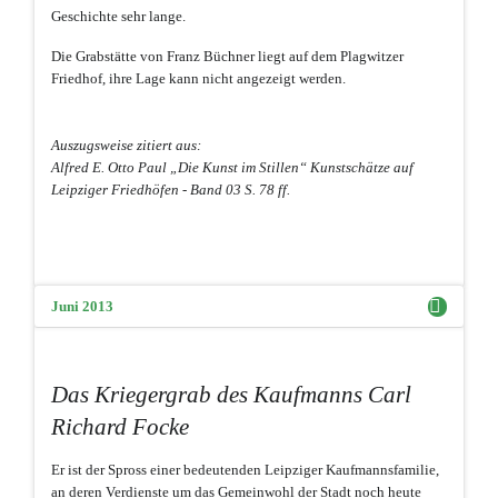
Geschichte sehr lange.
Die Grabstätte von Franz Büchner liegt auf dem Plagwitzer
Friedhof, ihre Lage kann nicht angezeigt werden.
Auszugsweise zitiert aus:
Alfred E. Otto Paul „Die Kunst im Stillen“ Kunstschätze auf
Leipziger Friedhöfen - Band 03 S. 78 ff.
Juni 2013
Das Kriegergrab des Kaufmanns Carl
Richard Focke
Er ist der Spross einer bedeutenden Leipziger Kaufmannsfamilie,
an deren Verdienste um das Gemeinwohl der Stadt noch heute